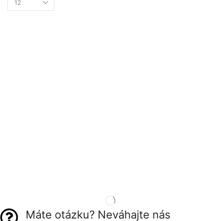
Máte otázku? Neváhajte nás